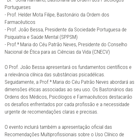
Portugueses
- Prof. Helder Mota Filipe, Bastonário da Ordem dos
Farmacêuticos
- Prof. João Bessa, Presidente da Sociedade Portuguesa de
Psiquiatria e Saúde Mental (SPPSM)
- Prof.ª Maria do Céu Patrão Neves, Presidente do Conselho
Nacional de Ética para as Ciências da Vida (CNECV)
O Prof. João Bessa apresentará os fundamentos científicos e
a relevância clínica das substâncias psicadélicas.
Seguidamente, a Prof.ª Maria do Céu Patrão Neves abordará as
dimensões éticas associadas ao seu uso. Os Bastonários das
Ordens dos Médicos, Psicólogos e Farmacêuticos destacarão
os desafios enfrentados por cada profissão e a necessidade
urgente de recomendações claras e precisas.
O evento incluirá também a apresentação oficial das
Recomendações Multiprofissionais sobre o Uso Clínico de