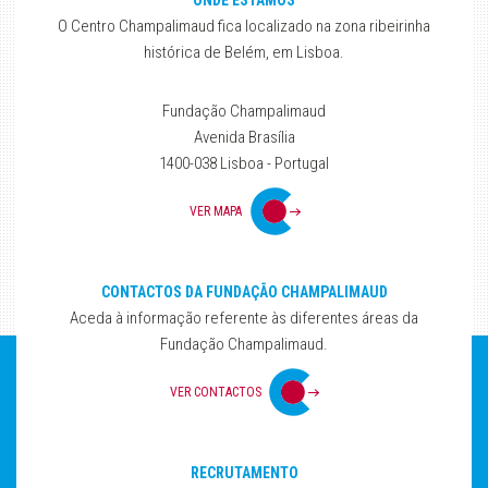
ONDE ESTAMOS
O Centro Champalimaud fica localizado na zona ribeirinha
histórica de Belém, em Lisboa.
Fundação Champalimaud
Avenida Brasília
1400-038 Lisboa - Portugal
VER MAPA
CONTACTOS DA FUNDAÇÃO CHAMPALIMAUD
Aceda à informação referente às diferentes áreas da
Fundação Champalimaud.
VER CONTACTOS
RECRUTAMENTO