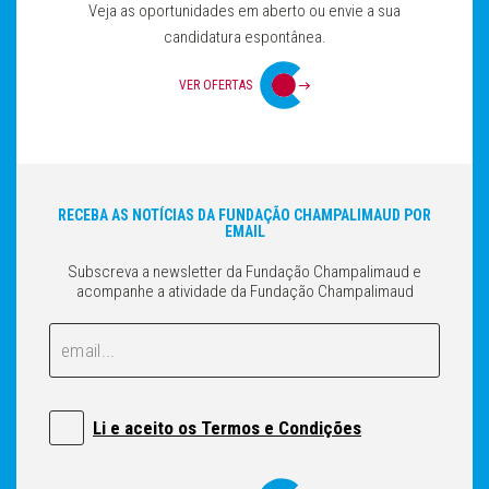
Veja as oportunidades em aberto ou envie a sua
candidatura espontânea.
VER OFERTAS
RECEBA AS NOTÍCIAS DA FUNDAÇÃO CHAMPALIMAUD POR
EMAIL
Subscreva a newsletter da Fundação Champalimaud e
acompanhe a atividade da Fundação Champalimaud
Email
Email
Li e aceito os Termos e Condições