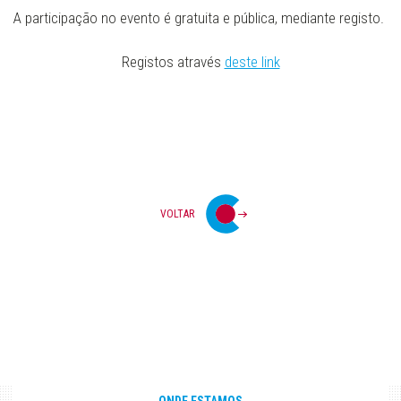
A participação no evento é gratuita e pública, mediante registo.
Registos através
deste link
VOLTAR