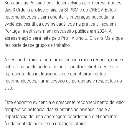
Substâncias Psicadélicas, desenvolvidas por representantes
das 3 Ordens profissionais, da SPPSM e do CNECV. Estas
recomendações visam orientar a integração baseada na
evidência científica dos psicadélicos na prática clínica em
Portugal, e estiveram em discussão pública em 2024. A
apresentação será feita pelo Prof. Albino J. Oliveira Maia, que
fez parte desse grupo de trabalho.
A sessão terminará com uma segunda mesa redonda, onde o
público presente poderá colocar questões diretamente aos
representantes institucionais que construíram estas
recomendações, numa sessão de perguntas e respostas ao
vivo.
Este encontro evidencia o crescente reconhecimento do valor
terapêutico potencial das substâncias psicadélicas e a
importância de uma abordagem coordenada e eticamente
fundamentada para a sua utilização clínica.