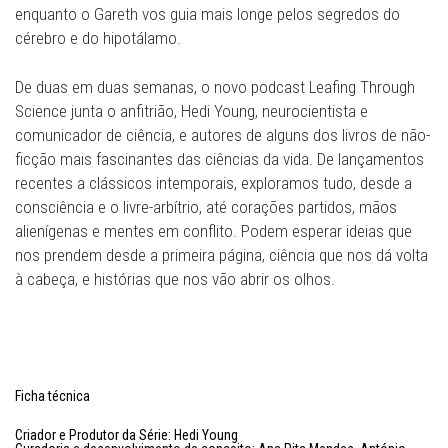
enquanto o Gareth vos guia mais longe pelos segredos do
cérebro e do hipotálamo.
De duas em duas semanas, o novo podcast Leafing Through
Science junta o anfitrião, Hedi Young, neurocientista e
comunicador de ciência, e autores de alguns dos livros de não-
ficção mais fascinantes das ciências da vida. De lançamentos
recentes a clássicos intemporais, exploramos tudo, desde a
consciência e o livre-arbítrio, até corações partidos, mãos
alienígenas e mentes em conflito. Podem esperar ideias que
nos prendem desde a primeira página, ciência que nos dá volta
à cabeça, e histórias que nos vão abrir os olhos.
Ficha técnica
Criador e Produtor da Série: Hedi Young