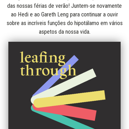
das nossas férias de verão! Juntem-se novamente
ao Hedi e ao Gareth Leng para continuar a ouvir
sobre as incríveis funções do hipotálamo em vários
aspetos da nossa vida.