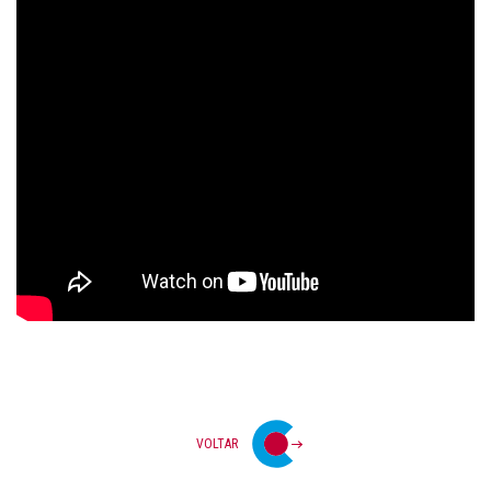
VOLTAR