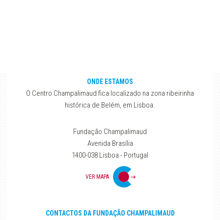
ONDE ESTAMOS
O Centro Champalimaud fica localizado na zona ribeirinha
histórica de Belém, em Lisboa.
Fundação Champalimaud
Avenida Brasília
1400-038 Lisboa - Portugal
VER MAPA
CONTACTOS DA FUNDAÇÃO CHAMPALIMAUD