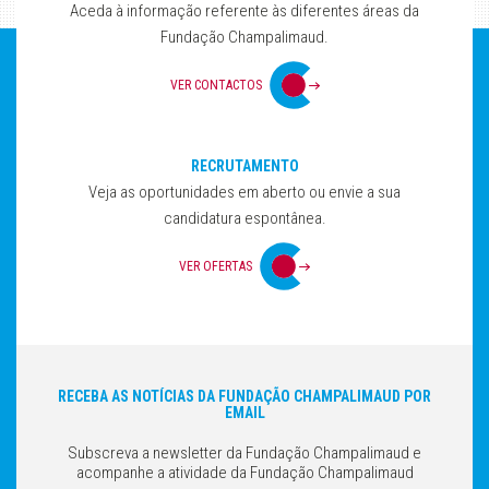
Aceda à informação referente às diferentes áreas da
Fundação Champalimaud.
VER CONTACTOS
RECRUTAMENTO
Veja as oportunidades em aberto ou envie a sua
candidatura espontânea.
VER OFERTAS
RECEBA AS NOTÍCIAS DA FUNDAÇÃO CHAMPALIMAUD POR
EMAIL
Subscreva a newsletter da Fundação Champalimaud e
acompanhe a atividade da Fundação Champalimaud