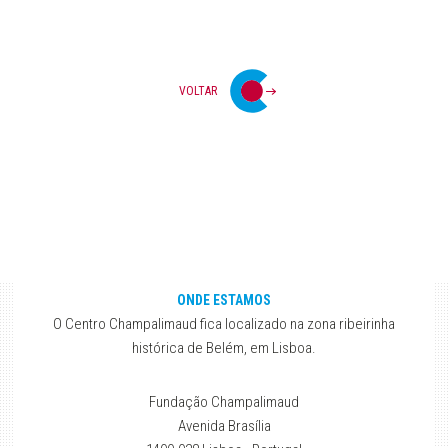
VOLTAR
ONDE ESTAMOS
O Centro Champalimaud fica localizado na zona ribeirinha
histórica de Belém, em Lisboa.
Fundação Champalimaud
Avenida Brasília