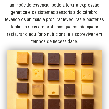
aminoácido essencial pode alterar a expressão
genética e os sistemas sensoriais do cérebro,
levando os animais a procurar leveduras e bactérias
intestinais ricas em proteínas que os irão ajudar a
restaurar o equilíbrio nutricional e a sobreviver em
tempos de necessidade.