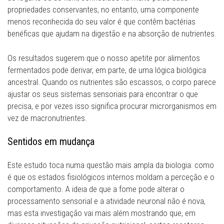
propriedades conservantes, no entanto, uma componente
menos reconhecida do seu valor é que contêm bactérias
benéficas que ajudam na digestão e na absorção de nutrientes.
Os resultados sugerem que o nosso apetite por alimentos
fermentados pode derivar, em parte, de uma lógica biológica
ancestral. Quando os nutrientes são escassos, o corpo parece
ajustar os seus sistemas sensoriais para encontrar o que
precisa, e por vezes isso significa procurar microrganismos em
vez de macronutrientes.
Sentidos em mudança
Este estudo toca numa questão mais ampla da biologia: como
é que os estados fisiológicos internos moldam a perceção e o
comportamento. A ideia de que a fome pode alterar o
processamento sensorial e a atividade neuronal não é nova,
mas esta investigação vai mais além mostrando que, em