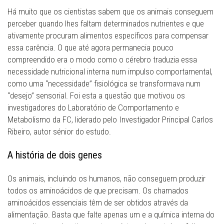
Há muito que os cientistas sabem que os animais conseguem
perceber quando lhes faltam determinados nutrientes e que
ativamente procuram alimentos específicos para compensar
essa carência. O que até agora permanecia pouco
compreendido era o modo como o cérebro traduzia essa
necessidade nutricional interna num impulso comportamental,
como uma “necessidade” fisiológica se transformava num
“desejo” sensorial. Foi esta a questão que motivou os
investigadores do Laboratório de Comportamento e
Metabolismo da FC, liderado pelo Investigador Principal Carlos
Ribeiro, autor sénior do estudo.
A história de dois genes
Os animais, incluindo os humanos, não conseguem produzir
todos os aminoácidos de que precisam. Os chamados
aminoácidos essenciais têm de ser obtidos através da
alimentação. Basta que falte apenas um e a química interna do