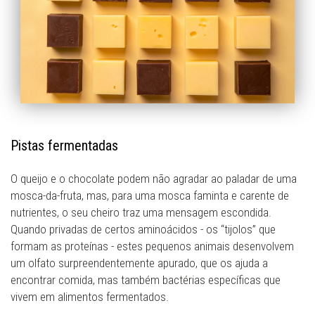
Pistas fermentadas
O queijo e o chocolate podem não agradar ao paladar de uma
mosca-da-fruta, mas, para uma mosca faminta e carente de
nutrientes, o seu cheiro traz uma mensagem escondida.
Quando privadas de certos aminoácidos - os “tijolos” que
formam as proteínas - estes pequenos animais desenvolvem
um olfato surpreendentemente apurado, que os ajuda a
encontrar comida, mas também bactérias específicas que
vivem em alimentos fermentados.