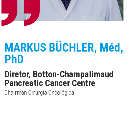
MARKUS BÜCHLER
, Méd,
PhD
Diretor, Botton-Champalimaud
Pancreatic Cancer Centre
Chairman Cirurgia Oncológica