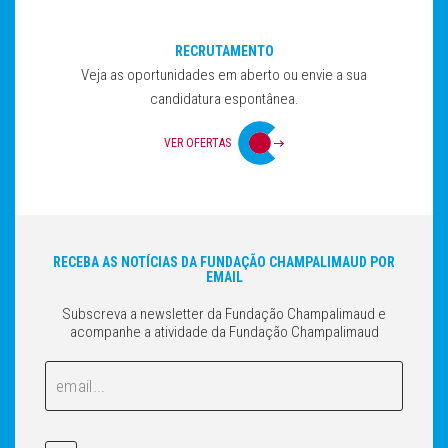
RECRUTAMENTO
Veja as oportunidades em aberto ou envie a sua
candidatura espontânea.
VER OFERTAS
RECEBA AS NOTÍCIAS DA FUNDAÇÃO CHAMPALIMAUD POR
EMAIL
Subscreva a newsletter da Fundação Champalimaud e
acompanhe a atividade da Fundação Champalimaud
Email
Email