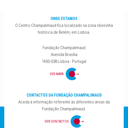
ONDE ESTAMOS
O Centro Champalimaud fica localizado na zona ribeirinha
histórica de Belém, em Lisboa.
Fundação Champalimaud
Avenida Brasília
1400-038 Lisboa - Portugal
VER MAPA
CONTACTOS DA FUNDAÇÃO CHAMPALIMAUD
Aceda à informação referente às diferentes áreas da
Fundação Champalimaud.
VER CONTACTOS