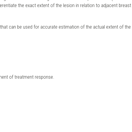
erentiate the exact extent of the lesion in relation to adjacent brea
 that can be used for accurate estimation of the actual extent of the 
ent of treatment response.