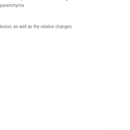
st parenchyma.
lesion, as well as the relative changes