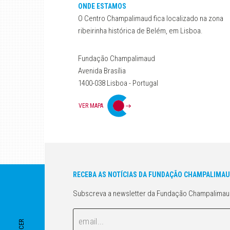
ONDE ESTAMOS
O Centro Champalimaud fica localizado na zona
ribeirinha histórica de Belém, em Lisboa.
Fundação Champalimaud
Avenida Brasília
1400-038 Lisboa - Portugal
VER MAPA
RECEBA AS NOTÍCIAS DA FUNDAÇÃO CHAMPALIMAU
Subscreva a newsletter da Fundação Champalimau
Email