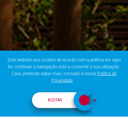
Este website usa cookies de acordo com a política em vigor.
Ao continuar a navegação está a consentir a sua utilização.
Caso pretenda saber mais, consulte a nossa
Política de
Privacidade
.
CENTRO CHAMPALIMAUD
ACEITAR