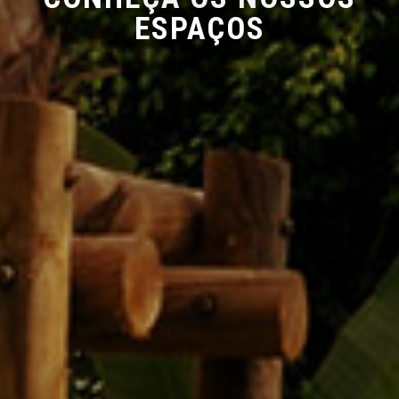
ESPAÇOS