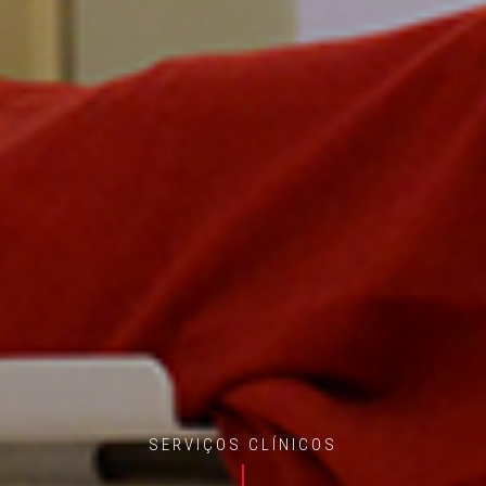
SERVIÇOS CLÍNICOS