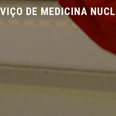
VIÇO DE MEDICINA NUC